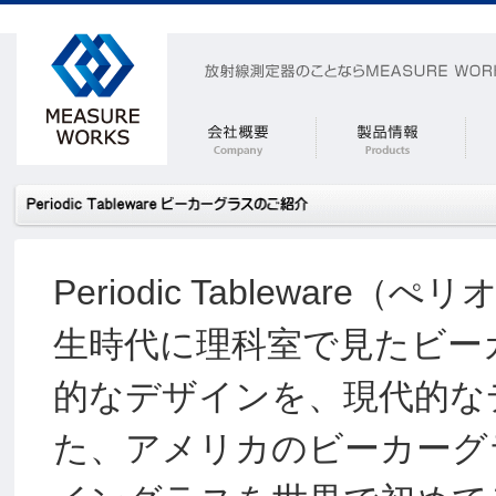
Periodic Tablewa
生時代に理科室で見たビー
的なデザインを、現代的な
た、アメリカのビーカーグ