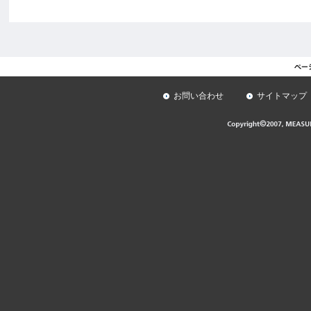
お問い合わせ
サイトマップ