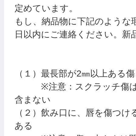
定めています。
もし、納品物に下記のような
日以内にご連絡ください。新
（１）最長部が2㎜以上ある傷
※注意：スクラッチ傷は、
含まない
（２）飲み口に、唇を傷つけ
ある