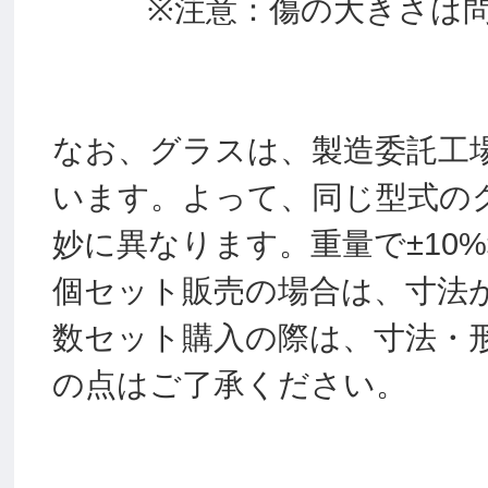
※注意：傷の大きさは問
なお、グラスは、製造委託工
います。よって、同じ型式の
妙に異なります。重量で±10
個セット販売の場合は、寸法
数セット購入の際は、寸法・
の点はご了承ください。