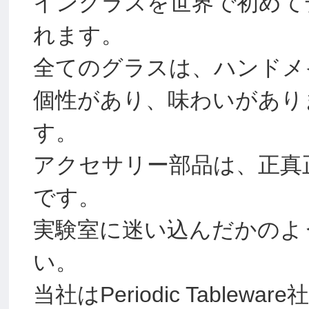
イングラスを世界で初めて
れます。
全てのグラスは、ハンドメ
個性があり、味わいがあり
す。
アクセサリー部品は、正真
です。
実験室に迷い込んだかのよ
い。
当社はPeriodic Table