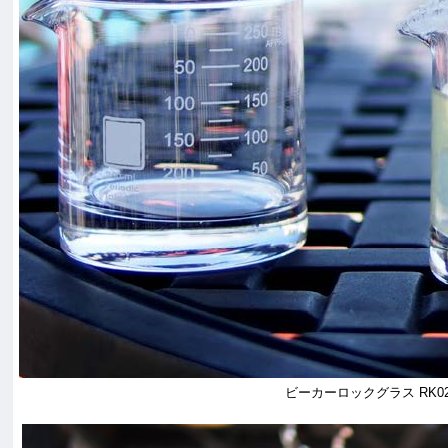
ビーカーロックグラス RK02-0