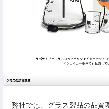
ラボラトリーフラスコカクテルシェイカーセット（
※シェイカー単体でも販売していま
弊社では、グラス製品の品質