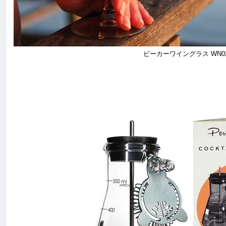
ビーカーワイングラス WN02-0