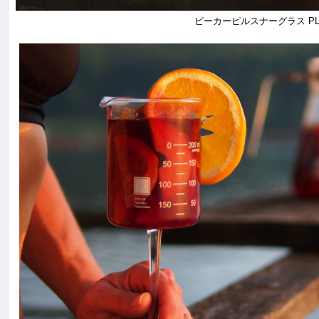
ビーカーピルスナーグラス PL01-