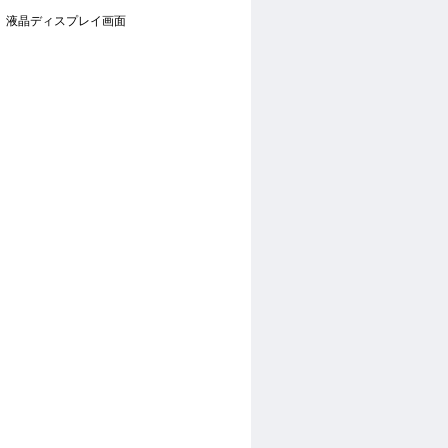
液晶ディスプレイ画面